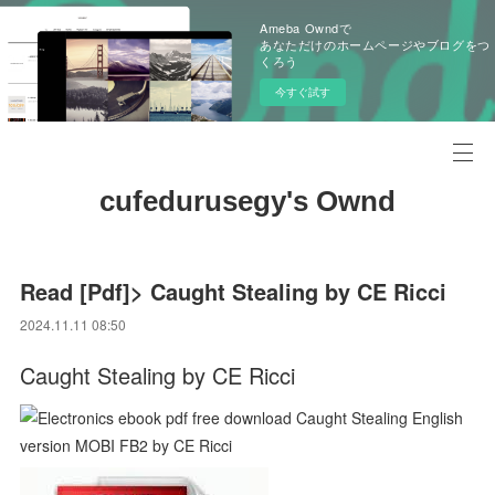
Ameba Owndで
あなただけのホームページやブログをつ
くろう
今すぐ試す
cufedurusegy's Ownd
Read [Pdf]> Caught Stealing by CE Ricci
2024.11.11 08:50
Caught Stealing by CE Ricci