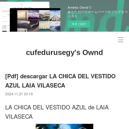
Ameba Owndで
あなただけのホームページやブログをつ
くろう
今すぐ試す
cufedurusegy's Ownd
[Pdf] descargar LA CHICA DEL VESTIDO
AZUL LAIA VILASECA
2024.11.21 20:19
LA CHICA DEL VESTIDO AZUL de LAIA
VILASECA