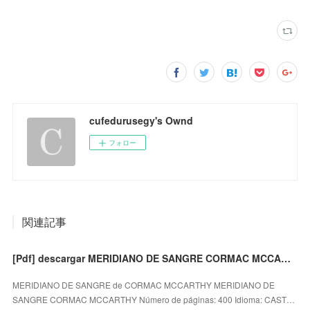
cufedurusegy's Ownd
フォロー
関連記事
[Pdf] descargar MERIDIANO DE SANGRE CORMAC MCCARTHY
MERIDIANO DE SANGRE de CORMAC MCCARTHY MERIDIANO DE
SANGRE CORMAC MCCARTHY Número de páginas: 400 Idioma: CAST…