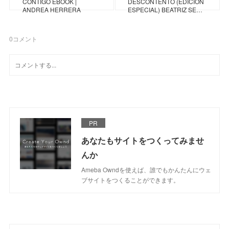
CONTIGO EBOOK |
DESCONTENTO (EDICIÓN
ANDREA HERRERA
ESPECIAL) BEATRIZ SE…
0
コメント
PR
あなたもサイトをつくってみませ
んか
Ameba Owndを使えば、誰でもかんたんにウェ
ブサイトをつくることができます。